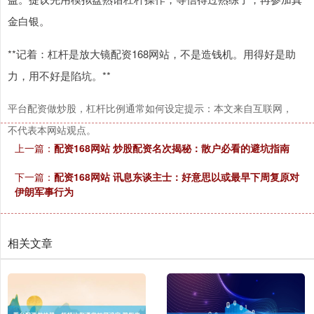
金白银。
**记着：杠杆是放大镜配资168网站，不是造钱机。用得好是助
力，用不好是陷坑。**
平台配资做炒股，杠杆比例通常如何设定提示：本文来自互联网，
不代表本网站观点。
上一篇：
配资168网站 炒股配资名次揭秘：散户必看的避坑指南
下一篇：
配资168网站 讯息东谈主士：好意思以或最早下周复原对
伊朗军事行为
相关文章