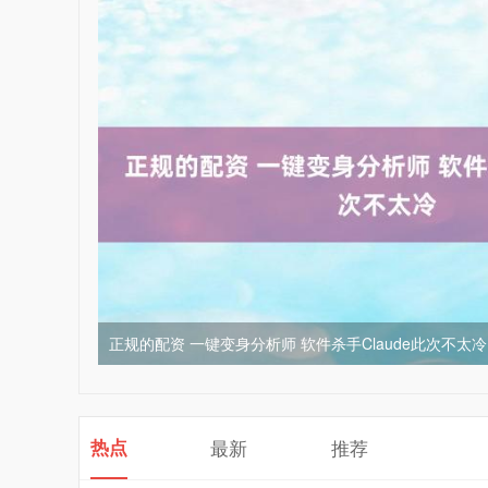
正规的配资 一键变身分析师 软件杀手Claude此次不太冷
热点
最新
推荐