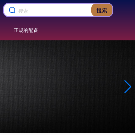
搜索
正规的配资