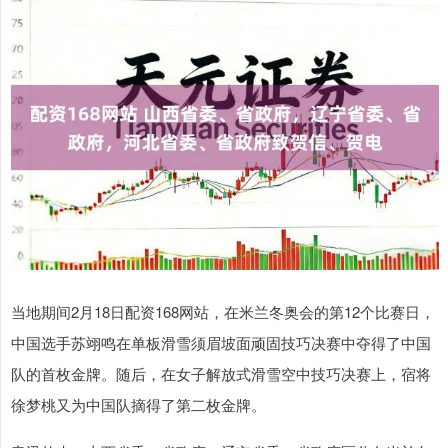
当地期间2月18日配资168网站，在米兰冬奥会的第12个比赛日，
中国选手苏翊鸣在单板滑雪须眉坡面顽固技巧决赛中夺得了中国
队的首枚金牌。随后，在女子解放式滑雪空中技巧决赛上，宿将
徐梦桃又为中国队摘得了第二枚金牌。