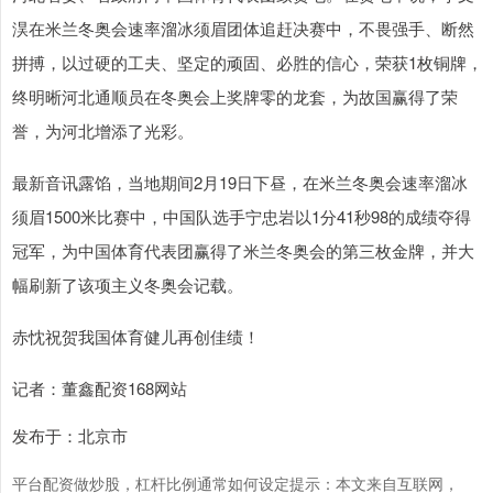
淏在米兰冬奥会速率溜冰须眉团体追赶决赛中，不畏强手、断然
拼搏，以过硬的工夫、坚定的顽固、必胜的信心，荣获1枚铜牌，
终明晰河北通顺员在冬奥会上奖牌零的龙套，为故国赢得了荣
誉，为河北增添了光彩。
最新音讯露馅，当地期间2月19日下昼，在米兰冬奥会速率溜冰
须眉1500米比赛中，中国队选手宁忠岩以1分41秒98的成绩夺得
冠军，为中国体育代表团赢得了米兰冬奥会的第三枚金牌，并大
幅刷新了该项主义冬奥会记载。
赤忱祝贺我国体育健儿再创佳绩！
记者：董鑫配资168网站
发布于：北京市
平台配资做炒股，杠杆比例通常如何设定提示：本文来自互联网，