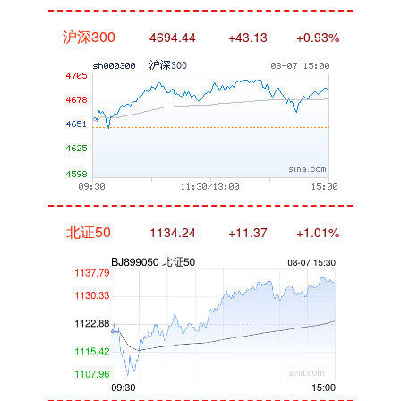
沪深300
4694.44
+43.13
+0.93%
北证50
1134.24
+11.37
+1.01%