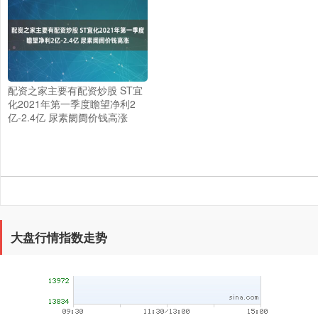
上证综指
3940.04
+39.68
+1.02%
配资之家主要有配资炒股 ST宜
化2021年第一季度瞻望净利2
亿-2.4亿 尿素阛阓价钱高涨
深证成指
14311.01
+200.89
+1.42%
大盘行情指数走势