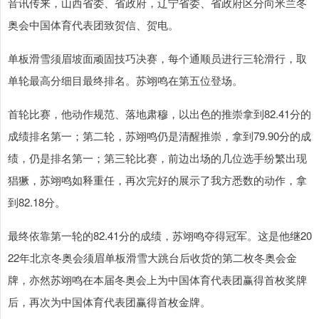
音讯传来，山西省委、省政府，辽宁省委、省政府区分向米兰冬
奥会中国体育代表团致贺信、贺电。
单板滑雪须眉坡面顽固技巧决赛，每个通顺员进行三轮滑行，取
单轮最高分细目最终排名。苏翊鸣在第五位登场。
首轮比赛，他动作规范、落地肃穆，以出色的推崇拿到82.41分的
成绩排名第一；第二轮，苏翊鸣仍是清醒推崇，拿到79.90分的成
绩，仍是排名第一；第三轮比赛，前边出场的几位选手纷繁出现
猖獗，苏翊鸣如释重任，再次完好的展示了我方悉数的动作，拿
到82.18分。
最终依靠第一轮的82.41分的成绩，苏翊鸣夺得冠军。这是他继20
22年北京冬奥会须眉单板滑雪大跳台后收货的第二枚冬奥会金
牌，亦然苏翊鸣在本届冬奥会上为中国体育代表团赢得首枚奖牌
后，再次为中国体育代表团赢得首枚金牌。