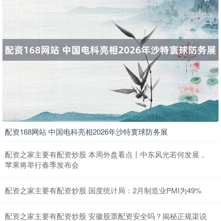
配资168网站 中国电科亮相2026年沙特寰球防务展
配资之家主要有配资炒股 本周外盘看点丨中东风光若何发展，
苹果将举行春季发布会
配资之家主要有配资炒股 国度统计局：2月制造业PMI为49%
配资之家主要有配资炒股 安徽股票配资安全吗？揭秘正规渠说