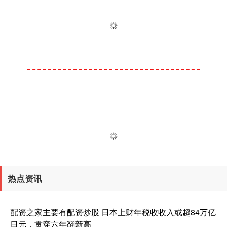
热点资讯
配资之家主要有配资炒股 日本上财年税收收入或超84万亿
日元，贯穿六年翻新高