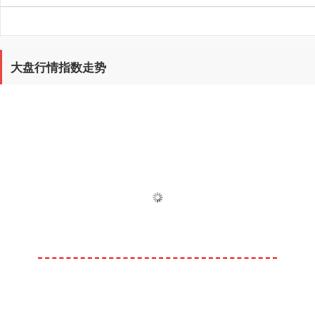
大盘行情指数走势