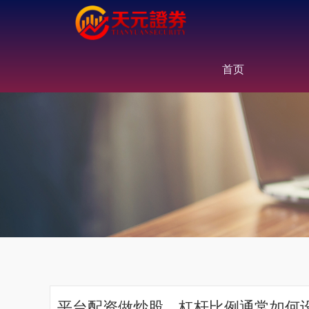
首页
平台配资做炒股，杠杆比例通常如何