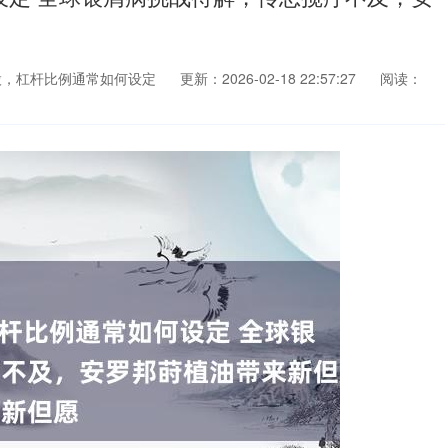
股，杠杆比例通常如何设定
更新：2026-02-18 22:57:27
阅读：