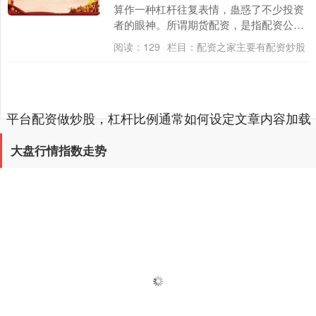
算作一种杠杆往复表情，蛊惑了不少投资
者的眼神。所谓期货配资，是指配资公司
向投资者提供资金，投资者以自有资金算
阅读：
129
栏目：
配资之家主要有配资炒股
作保证金，从而放....
平台配资做炒股，杠杆比例通常如何设定文章内容加载
完成
大盘行情指数走势