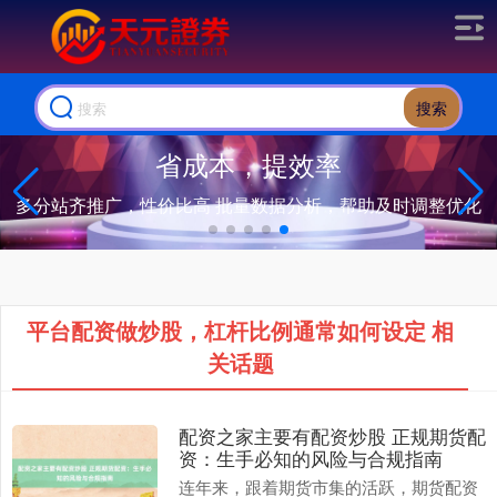
搜索
省成本，提效率
多分站齐推广，性价比高 批量数据分析，帮助及时调整优化
平台配资做炒股，杠杆比例通常如何设定 相
关话题
配资之家主要有配资炒股 正规期货配
资：生手必知的风险与合规指南
连年来，跟着期货市集的活跃，期货配资