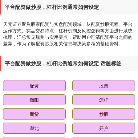
平台配资做炒股，杠杆比例通常如何设定
天元证券聚焦股票配资与实盘配资领域，从配资炒股流程、平台
运作方式、实盘交易特点、杠杆机制及风控逻辑等方面进行系统
梳理，汇总常见规则与实用要点，帮助用户理清配资平台之间的
差异，作为了解配资炒股相关信息与决策参考的基础资料。
平台配资做炒股，杠杆比例通常如何设定 话题标签
配资
股票
衡阳
怎样
期货
炒股
湖北
开户