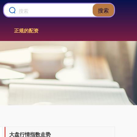
搜索
正规的配资
大盘行情指数走势