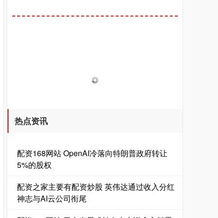
热点资讯
配资168网站 OpenAI冷落向特朗普政府转让
5%的股权
配资之家主要有配资炒股 英伟达通过收入分红
神志与AI云公司衔尾