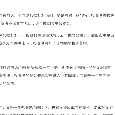
被放大。不异以10倍杠杆为例，要是股票下落10%，投资者将损失
投资者不仅血本无归，还可能倒欠平台资金。
10倍杠杆下，股价只需波动10%，就可能导致爆仓。而股市中单日
动或突发事件冲击下，投资者可能连止损的契机皆莫得。
往往以“配资”“融资”等模式开展业务，但本色上枯竭正当的金融派司
章步履，投资者的资金并未实在进入证券阛阓，而是被平台里面消
归的结局。
径”，而是一条充满陷坑的险路。投资应许应成立在感性、老成的基础