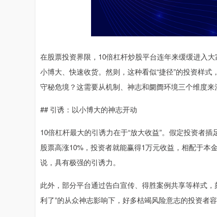
在股票投资界限，10倍杠杆炒股平台连年来缓缓进入大
小博大、快速收货。然则，这种看似“捷径”的投资样式
守秘危境？这需要从机制、神志和阛阓环境三个维度来
## 引诱：以小博大的神志开动
10倍杠杆最大的引诱力在于“放大收益”。假定投资者插
股票高涨10%，投资者就能赢得1万元收益，相配于本
说，具有极强的引诱力。
此外，部分平台通过告白宣传、得胜案例共享等样式，
利了”的从众神志影响下，好多枯竭风险意志的投资者