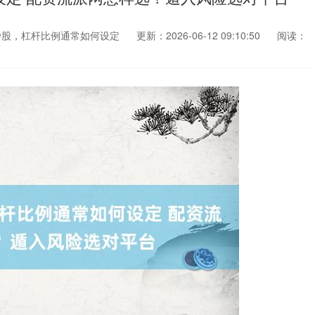
炒股，杠杆比例通常如何设定
更新：2026-06-12 09:10:50
阅读：