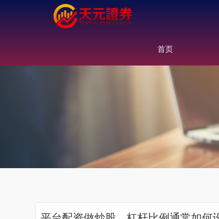
首页
平台配资做炒股，杠杆比例通常如何