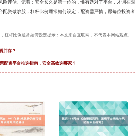
风险评估。记着：安全长久是第一位的，惟有选对了平台，才调在限
台配资做炒股，杠杆比例通常如何设定，配资需严慎，愿每位投资者
股，杠杆比例通常如何设定提示：本文来自互联网，不代表本网站观点。
引诱并存？
股票配资平台推选指南，安全高效选哪家？