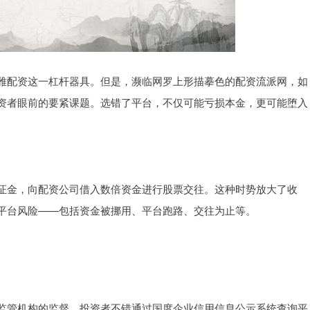
雅配资这一杠杆器具。但是，濒临网罗上形描摹色的配资流派网，如
资者眼前的要紧课题。选错了平台，不仅可能亏损本金，更可能堕入
证金，向配资公司借入数倍资金进行股票交往。这种时势放大了收
平台风险——包括资金被挪用、平台跑路、交往为止等。
监管机构的监督。投资者不错通过国度企业信用信息公示系统查询平