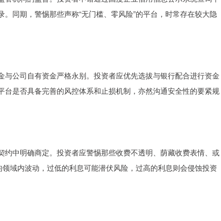
录。同期，警惕那些声称“无门槛、零风险”的平台，时常存在较大隐
金与公司自有资金严格永别。投资者应优先选拔与银行配合进行资金
平台是否具备完善的风控体系和止损机制，亦然沟通安全性的要紧规
契约中明确商定。投资者应警惕那些收费不透明、荫藏收费表情、或
平均领域内波动，过低的利息可能潜伏风险，过高的利息则会侵蚀投资