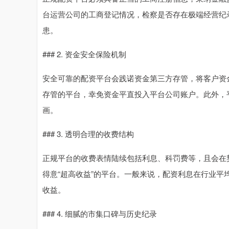
台运营公司的工商登记情况，检察是否存在极端经营纪
患。
### 2. 资金安全保险机制
安全可靠的配资平台会践诺资金第三方存管，将客户资
存管的平台，幸免资金平直投入平台公司账户。此外，
画。
### 3. 透明合理的收费结构
正规平台的收费表情陆续包括利息、科罚费等，且会在
得意“超高收益”的平台。一般来说，配资利息在行业
收益。
### 4. 细腻的市集口碑与历史纪录