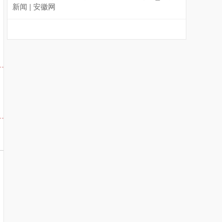
新闻 | 安徽网
沪深300
4689.96
+38.65
+0.83%
北证50
1129.72
+6.84
+0.61%