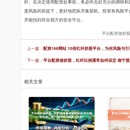
杆。在决定使用配资处事前，务必作念好充分的调研和
度风险的前提下，更好地把执市集契机。投资有风险平
齐能找到符合我方的安全平台。
平台配资做炒
上一篇：
配资168网站 10倍杠杆炒股平台，为何风险与
下一篇：
平台配资做炒股，杠杆比例通常如何设定 南宁
相关文章